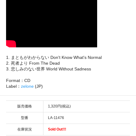
1. まともがわからない Don't Know What's Normal
2. 死者より From The Dead
3. 悲しみのない世界 World Without Sadness
Format：CD
Label：
zelone
(JP)
販売価格
1,320円(税込)
型番
LA-11476
在庫状況
Sold Out!!!