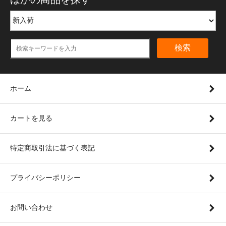
検索
ホーム
カートを見る
特定商取引法に基づく表記
プライバシーポリシー
お問い合わせ