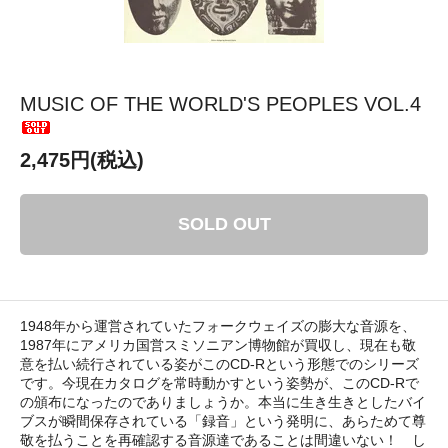
MUSIC OF THE WORLD'S PEOPLES VOL.4
2,475円(税込)
SOLD OUT
1948年から運営されていたフォークウェイズの膨大な音源を、
1987年にアメリカ国営スミソニアン博物館が買収し、現在も敬
意を払い続行されている姿がこのCD-Rという形態でのシリーズ
です。今現在カタログを常時動かすという姿勢が、このCD-Rで
の頒布になったのでありましょうか。本当に生き生きとしたバイ
ブスが瞬間保存されている「録音」という発明に、あらためて尊
敬を払うことを再確認する音源達であることは間違いない！ し