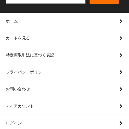
ホーム
カートを見る
特定商取引法に基づく表記
プライバシーポリシー
お問い合わせ
マイアカウント
ログイン