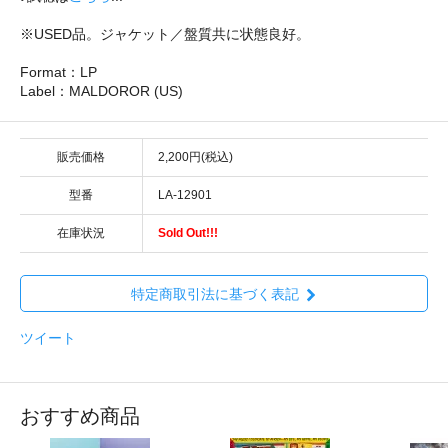
※USED品。ジャケット／盤質共に状態良好。
Format：LP
Label：MALDOROR (US)
販売価格
2,200円(税込)
型番
LA-12901
在庫状況
Sold Out!!!
特定商取引法に基づく表記
ツイート
おすすめ商品