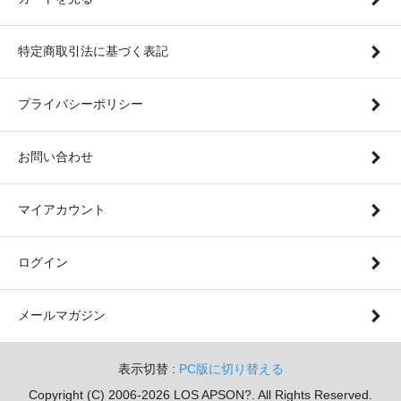
特定商取引法に基づく表記
プライバシーポリシー
お問い合わせ
マイアカウント
ログイン
メールマガジン
表示切替 :
PC版に切り替える
Copyright (C) 2006-2026 LOS APSON?. All Rights Reserved.