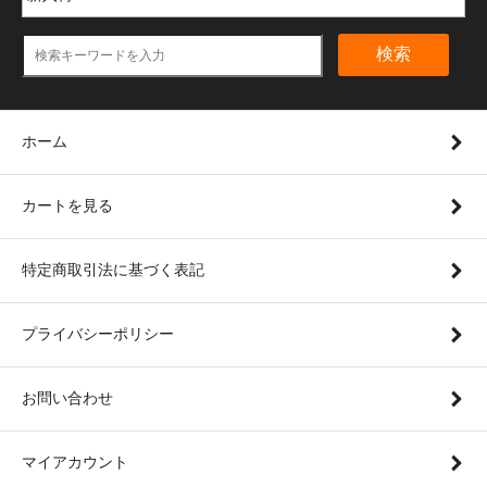
検索
ホーム
カートを見る
特定商取引法に基づく表記
プライバシーポリシー
お問い合わせ
マイアカウント