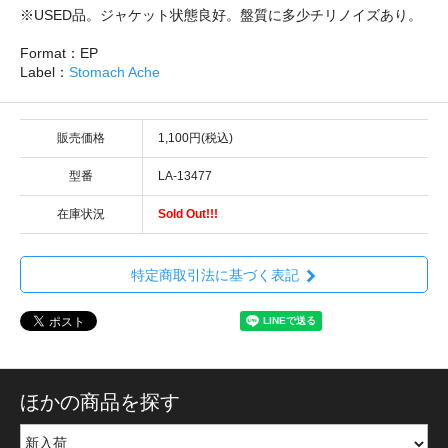
※USED品。ジャケット状態良好。盤質に多少チリノイズあり。
Format：EP
Label：
Stomach Ache
販売価格
1,100円(税込)
型番
LA-13477
在庫状況
Sold Out!!!
特定商取引法に基づく表記
ほかの商品を探す