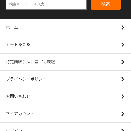
検索
ホーム
カートを見る
特定商取引法に基づく表記
プライバシーポリシー
お問い合わせ
マイアカウント
ログイン