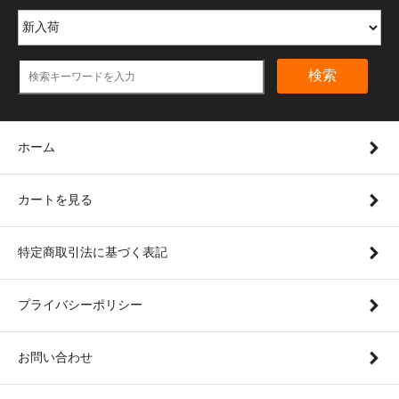
検索
ホーム
カートを見る
特定商取引法に基づく表記
プライバシーポリシー
お問い合わせ