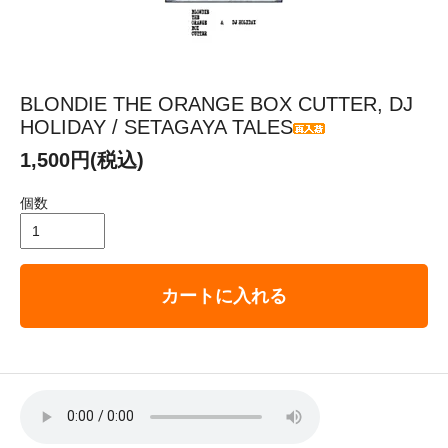
BLONDIE THE ORANGE BOX CUTTER, DJ
HOLIDAY / SETAGAYA TALES
1,500円(税込)
個数
カートに入れる