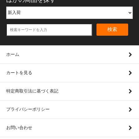
検索
ホーム
カートを見る
特定商取引法に基づく表記
プライバシーポリシー
お問い合わせ