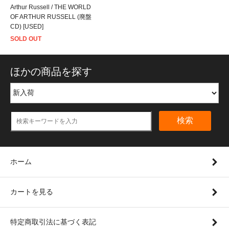
Arthur Russell / THE WORLD
OF ARTHUR RUSSELL (廃盤
CD) [USED]
SOLD OUT
ほかの商品を探す
検索
ホーム
カートを見る
特定商取引法に基づく表記