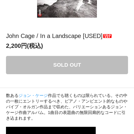
John Cage / In a Landscape [USED]
2,200円(税込)
SOLD OUT
数ある
ジョン・ケージ
作品でも聴くものは限られている。その中
の一枚にエントリーするべき、ピアノ・アンビエント的なものや
パイプ・オルガン作品まで収めた、バリエーションあるジョン・
ケージ作曲アルバム。1曲目の表題曲の無限回廊的なコードに引
き込まれます。