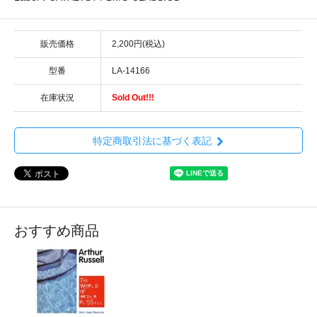
販売価格
2,200円(税込)
型番
LA-14166
在庫状況
Sold Out!!!
特定商取引法に基づく表記
おすすめ商品