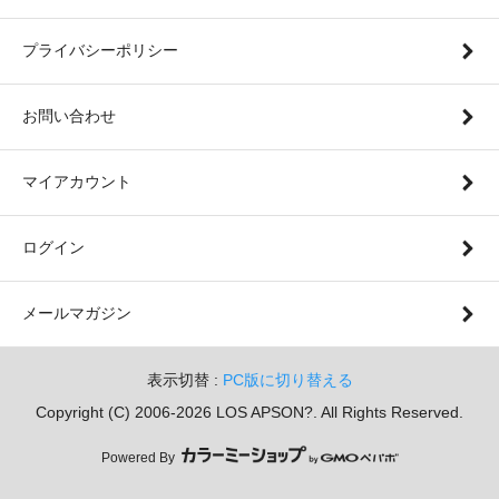
プライバシーポリシー
お問い合わせ
マイアカウント
ログイン
メールマガジン
表示切替 :
PC版に切り替える
Copyright (C) 2006-2026 LOS APSON?. All Rights Reserved.
Powered By