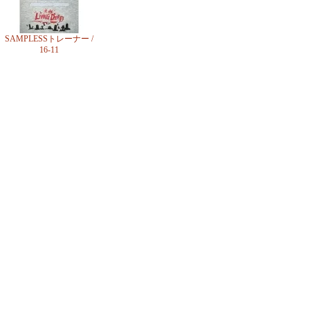
SAMPLESSトレーナー /
16-11