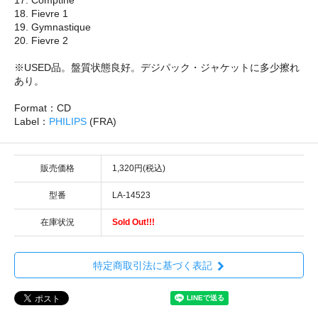
18. Fievre 1
19. Gymnastique
20. Fievre 2
※USED品。盤質状態良好。デジパック・ジャケットに多少擦れ
あり。
Format：CD
Label：
PHILIPS
(FRA)
販売価格
1,320円(税込)
型番
LA-14523
在庫状況
Sold Out!!!
特定商取引法に基づく表記