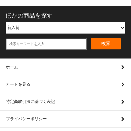
ほかの商品を探す
検索
ホーム
カートを見る
特定商取引法に基づく表記
プライバシーポリシー