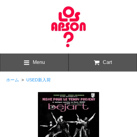
Menu
Cart
ホーム
>
USED新入荷