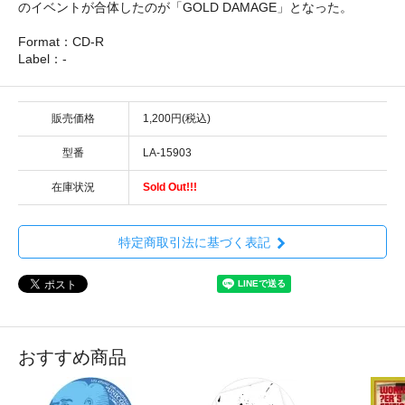
のイベントが合体したのが「GOLD DAMAGE」となった。
Format：CD-R
Label：-
販売価格
1,200円(税込)
型番
LA-15903
在庫状況
Sold Out!!!
特定商取引法に基づく表記
おすすめ商品