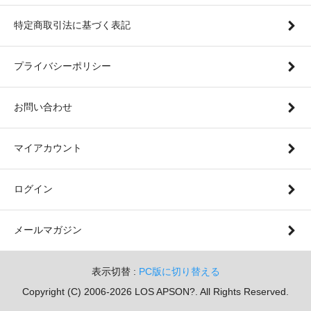
特定商取引法に基づく表記
プライバシーポリシー
お問い合わせ
マイアカウント
ログイン
メールマガジン
表示切替 :
PC版に切り替える
Copyright (C) 2006-2026 LOS APSON?. All Rights Reserved.