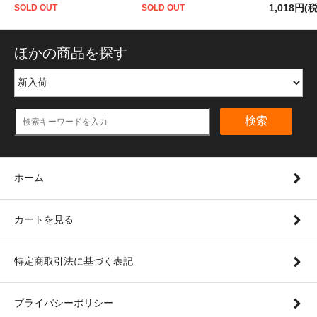
1,018円(
SOLD OUT
SOLD OUT
ほかの商品を探す
検索
ホーム
カートを見る
特定商取引法に基づく表記
プライバシーポリシー