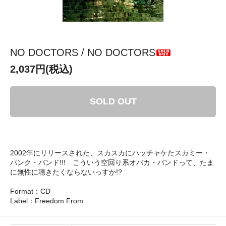
NO DOCTORS / NO DOCTORS
2,037円(税込)
SOLD OUT
2002年にリリースされた、スカスカにハッチャケたスカミー・
パンク・バンド!!! こういう空回り系オバカ・バンドって、たま
に無性に聴きたくならないっすか!?
Format：CD
Label：Freedom From