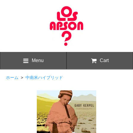
Menu
Cart
ホーム
>
中南米ハイブリッド