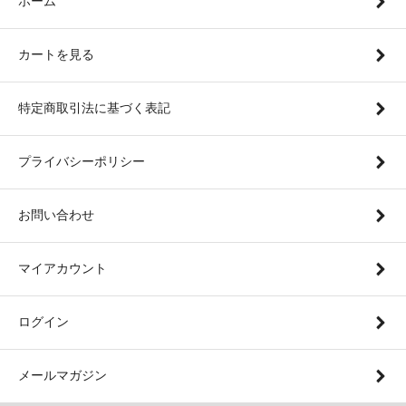
ホーム
カートを見る
特定商取引法に基づく表記
プライバシーポリシー
お問い合わせ
マイアカウント
ログイン
メールマガジン