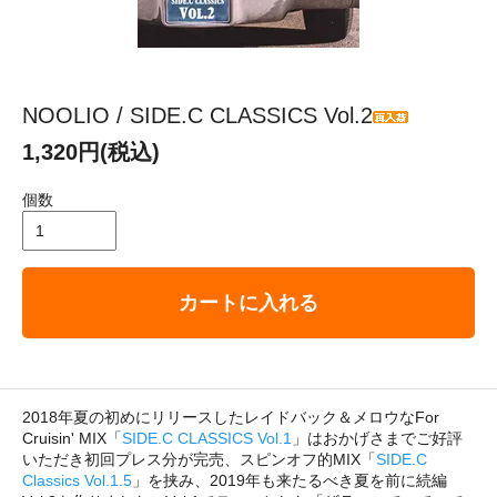
NOOLIO / SIDE.C CLASSICS Vol.2
1,320円(税込)
個数
カートに入れる
2018年夏の初めにリリースしたレイドバック＆メロウなFor
Cruisin' MIX「
SIDE.C CLASSICS Vol.1
」はおかげさまでご好評
いただき初回プレス分が完売、スピンオフ的MIX「
SIDE.C
Classics Vol.1.5
」を挟み、2019年も来たるべき夏を前に続編