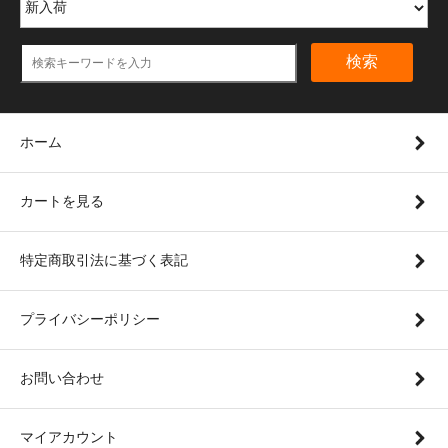
検索
ホーム
カートを見る
特定商取引法に基づく表記
プライバシーポリシー
お問い合わせ
マイアカウント