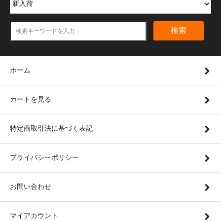
検索
ホーム
カートを見る
特定商取引法に基づく表記
プライバシーポリシー
お問い合わせ
マイアカウント