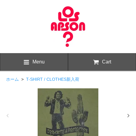
Menu
Cart
ホーム
>
T-SHIRT / CLOTHES新入荷