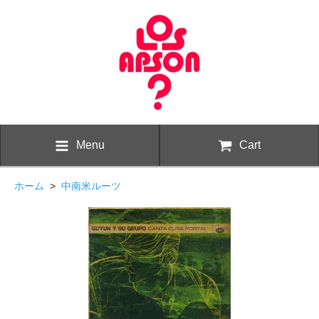
Menu
Cart
ホーム
>
中南米ルーツ