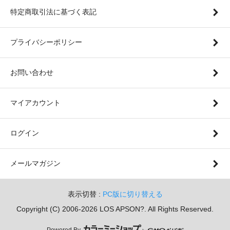
特定商取引法に基づく表記
プライバシーポリシー
お問い合わせ
マイアカウント
ログイン
メールマガジン
表示切替 :
PC版に切り替える
Copyright (C) 2006-2026 LOS APSON?. All Rights Reserved.
Powered By