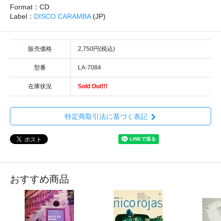
Format：CD
Label：
DISCO CARAMBA
(JP)
販売価格
2,750円(税込)
型番
LA-7084
在庫状況
Sold Out!!!
特定商取引法に基づく表記
おすすめ商品