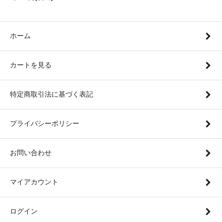
ホーム
カートを見る
特定商取引法に基づく表記
プライバシーポリシー
お問い合わせ
マイアカウント
ログイン