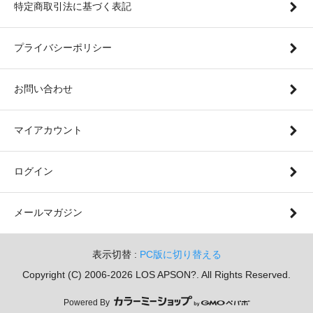
特定商取引法に基づく表記
プライバシーポリシー
お問い合わせ
マイアカウント
ログイン
メールマガジン
表示切替 :
PC版に切り替える
Copyright (C) 2006-2026 LOS APSON?. All Rights Reserved.
Powered By