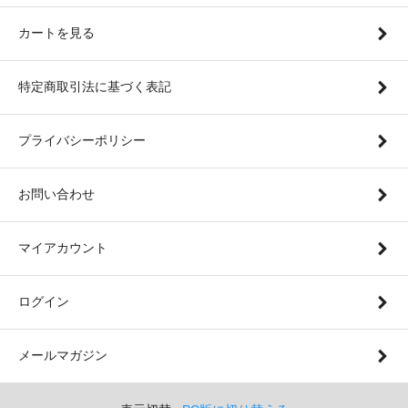
カートを見る
特定商取引法に基づく表記
プライバシーポリシー
お問い合わせ
マイアカウント
ログイン
メールマガジン