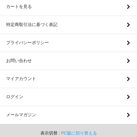
カートを見る
特定商取引法に基づく表記
プライバシーポリシー
お問い合わせ
マイアカウント
ログイン
メールマガジン
表示切替 :
PC版に切り替える