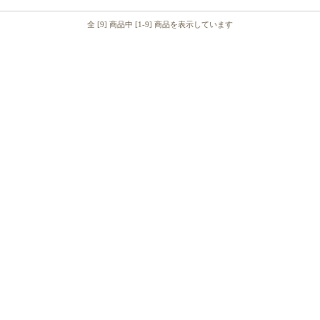
全 [9] 商品中 [1-9] 商品を表示しています