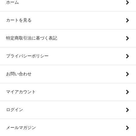
ホーム
カートを見る
特定商取引法に基づく表記
プライバシーポリシー
お問い合わせ
マイアカウント
ログイン
メールマガジン