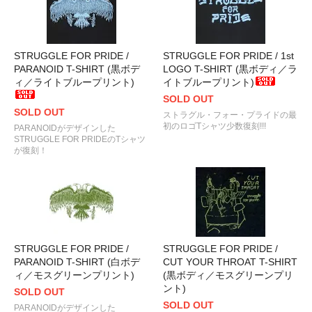
STRUGGLE FOR PRIDE /
STRUGGLE FOR PRIDE / 1st
PARANOID T-SHIRT (黒ボデ
LOGO T-SHIRT (黒ボディ／ラ
ィ／ライトブループリント)
イトブループリント)
SOLD OUT
SOLD OUT
ストラグル・フォー・プライドの最
初のロゴTシャツ少数復刻!!!
PARANOIDがデザインした
STRUGGLE FOR PRIDEのTシャツ
が復刻！
STRUGGLE FOR PRIDE /
STRUGGLE FOR PRIDE /
PARANOID T-SHIRT (白ボデ
CUT YOUR THROAT T-SHIRT
ィ／モスグリーンプリント)
(黒ボディ／モスグリーンプリ
ント)
SOLD OUT
SOLD OUT
PARANOIDがデザインした