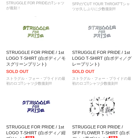
STRUGGLE FOR PRIDEのTシャツ
SFPの“CUT YOUR THROAT”Tシャ
が復刻！
ツが久しぶりに少数復刻!!!
STRUGGLE FOR PRIDE / 1st
STRUGGLE FOR PRIDE / 1st
LOGO T-SHIRT (白ボディ／モ
LOGO T-SHIRT (白ボディ／グ
スグリーンプリント)
レープリント)
SOLD OUT
SOLD OUT
ストラグル・フォー・プライドの最
ストラグル・フォー・プライドの最
初のロゴTシャツ少数復刻!!!
初のロゴTシャツ少数復刻!!!
STRUGGLE FOR PRIDE / 1st
STRUGGLE FOR PRIDE /
LOGO T-SHIRT (白ボディ／紺
SFP FLOWER T-SHIRT (白ボ