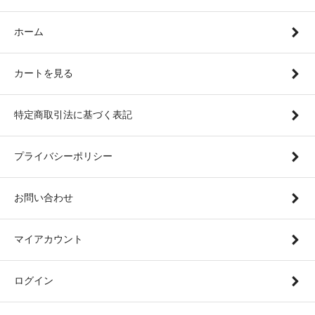
ホーム
カートを見る
特定商取引法に基づく表記
プライバシーポリシー
お問い合わせ
マイアカウント
ログイン