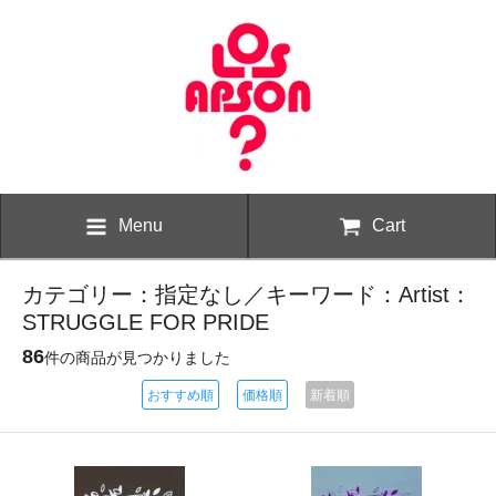
Menu
Cart
カテゴリー：指定なし／キーワード：Artist：
STRUGGLE FOR PRIDE
86
件の商品が見つかりました
おすすめ順
価格順
新着順