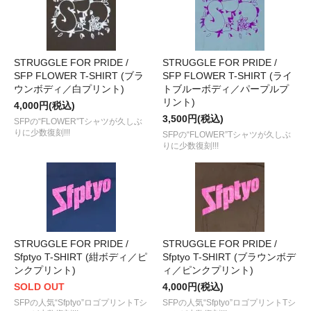
STRUGGLE FOR PRIDE /
STRUGGLE FOR PRIDE /
SFP FLOWER T-SHIRT (ブラ
SFP FLOWER T-SHIRT (ライ
ウンボディ／白プリント)
トブルーボディ／パープルプ
リント)
4,000円(税込)
3,500円(税込)
SFPの“FLOWER”Tシャツが久しぶ
りに少数復刻!!!
SFPの“FLOWER”Tシャツが久しぶ
りに少数復刻!!!
STRUGGLE FOR PRIDE /
STRUGGLE FOR PRIDE /
Sfptyo T-SHIRT (紺ボディ／ピ
Sfptyo T-SHIRT (ブラウンボデ
ンクプリント)
ィ／ピンクプリント)
SOLD OUT
4,000円(税込)
SFPの人気“Sfptyo”ロゴプリントTシ
SFPの人気“Sfptyo”ロゴプリントTシ