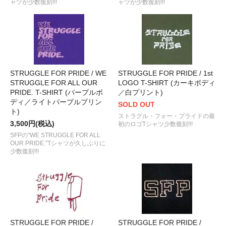
ャツが少数復刻!!!
ャツが少数復刻!!!
STRUGGLE FOR PRIDE / WE
STRUGGLE FOR PRIDE / 1st
STRUGGLE FOR ALL OUR
LOGO T-SHIRT (カーキボディ
PRIDE. T-SHIRT (パープルボ
／白プリント)
ディ／ライトパープルプリン
SOLD OUT
ト)
ストラグル・フォー・プライドの最
3,500円(税込)
初のロゴTシャツ少数復刻!!!
SFPの“WE STRUGGLE FOR ALL
OUR PRIDE.”Tシャツが久しぶりに
少数復刻!!!
STRUGGLE FOR PRIDE /
STRUGGLE FOR PRIDE /