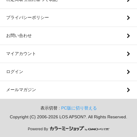
プライバシーポリシー
お問い合わせ
マイアカウント
ログイン
メールマガジン
表示切替 :
PC版に切り替える
Copyright (C) 2006-2026 LOS APSON?. All Rights Reserved.
Powered By