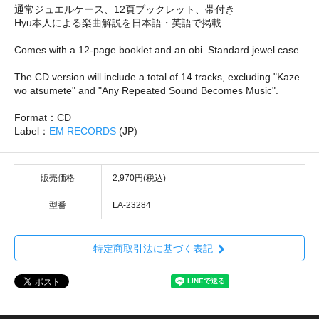
通常ジュエルケース、12頁ブックレット、帯付き
Hyu本人による楽曲解説を日本語・英語で掲載
Comes with a 12-page booklet and an obi. Standard jewel case.
The CD version will include a total of 14 tracks, excluding "Kaze
wo atsumete" and "Any Repeated Sound Becomes Music".
Format：CD
Label：
EM RECORDS
(JP)
販売価格
2,970円(税込)
型番
LA-23284
特定商取引法に基づく表記