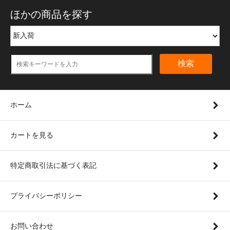
ほかの商品を探す
検索
ホーム
カートを見る
特定商取引法に基づく表記
プライバシーポリシー
お問い合わせ