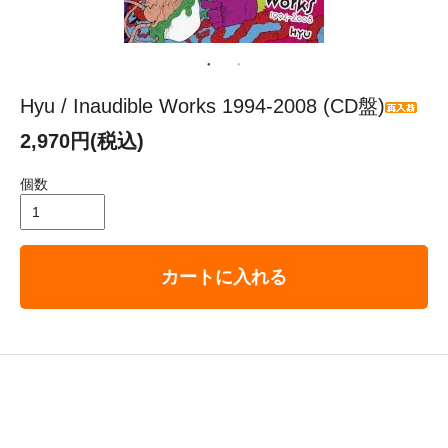
Hyu / Inaudible Works 1994-2008 (CD盤)
2,970円(税込)
個数
カートに入れる