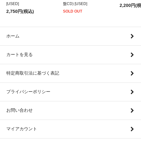
[USED]
盤CD) [USED]
2,200円(
2,750円(税込)
SOLD OUT
ホーム
カートを見る
特定商取引法に基づく表記
プライバシーポリシー
お問い合わせ
マイアカウント