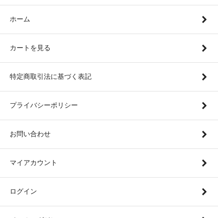
ホーム
カートを見る
特定商取引法に基づく表記
プライバシーポリシー
お問い合わせ
マイアカウント
ログイン