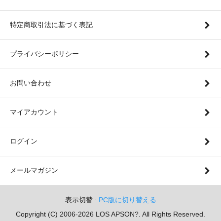
特定商取引法に基づく表記
プライバシーポリシー
お問い合わせ
マイアカウント
ログイン
メールマガジン
表示切替 :
PC版に切り替える
Copyright (C) 2006-2026 LOS APSON?. All Rights Reserved.