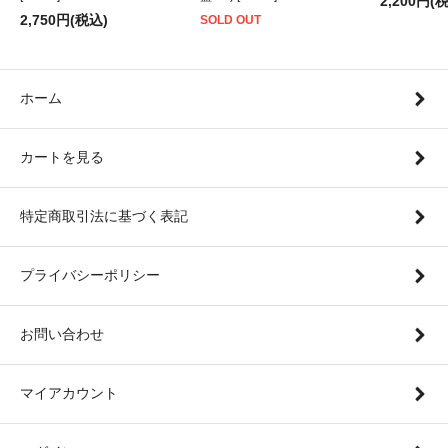
2,200円(
2,750円(税込)
SOLD OUT
ホーム
カートを見る
特定商取引法に基づく表記
プライバシーポリシー
お問い合わせ
マイアカウント