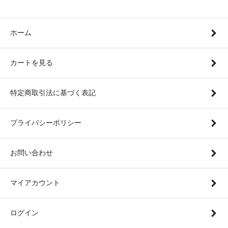
ホーム
カートを見る
特定商取引法に基づく表記
プライバシーポリシー
お問い合わせ
マイアカウント
ログイン