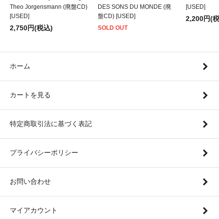
Theo Jorgensmann (廃盤CD)
DES SONS DU MONDE (廃
[USED]
[USED]
盤CD) [USED]
2,200円(
2,750円(税込)
SOLD OUT
ホーム
カートを見る
特定商取引法に基づく表記
プライバシーポリシー
お問い合わせ
マイアカウント