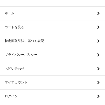
ホーム
カートを見る
特定商取引法に基づく表記
プライバシーポリシー
お問い合わせ
マイアカウント
ログイン