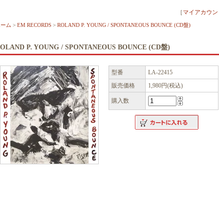
［
マイアカウン
ホーム
>
EM RECORDS
>
ROLAND P. YOUNG / SPONTANEOUS BOUNCE (CD盤)
OLAND P. YOUNG / SPONTANEOUS BOUNCE (CD盤)
型番
LA-22415
販売価格
1,980円(税込)
購入数