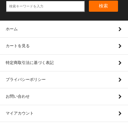
検索
ホーム
カートを見る
特定商取引法に基づく表記
プライバシーポリシー
お問い合わせ
マイアカウント