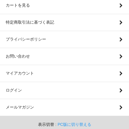
カートを見る
特定商取引法に基づく表記
プライバシーポリシー
お問い合わせ
マイアカウント
ログイン
メールマガジン
表示切替 :
PC版に切り替える