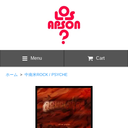
Menu
Cart
ホーム
>
中南米ROCK / PSYCHE