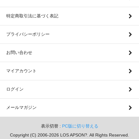
特定商取引法に基づく表記
プライバシーポリシー
お問い合わせ
マイアカウント
ログイン
メールマガジン
表示切替 :
PC版に切り替える
Copyright (C) 2006-2026 LOS APSON?. All Rights Reserved.