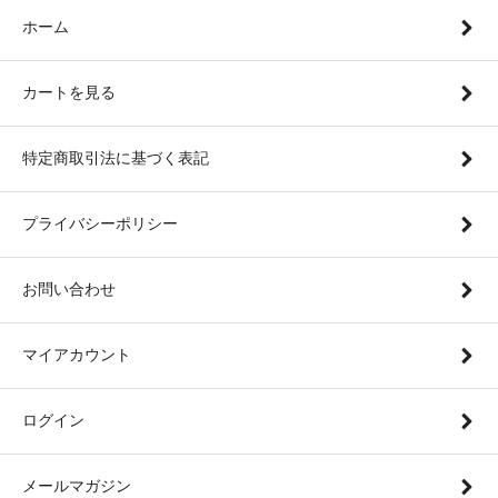
ホーム
カートを見る
特定商取引法に基づく表記
プライバシーポリシー
お問い合わせ
マイアカウント
ログイン
メールマガジン