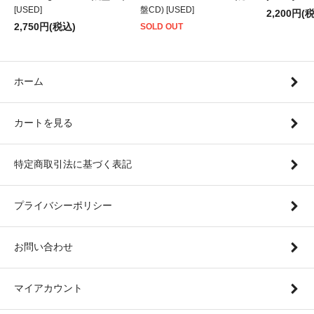
[USED]
盤CD) [USED]
2,200円(
2,750円(税込)
SOLD OUT
ホーム
カートを見る
特定商取引法に基づく表記
プライバシーポリシー
お問い合わせ
マイアカウント