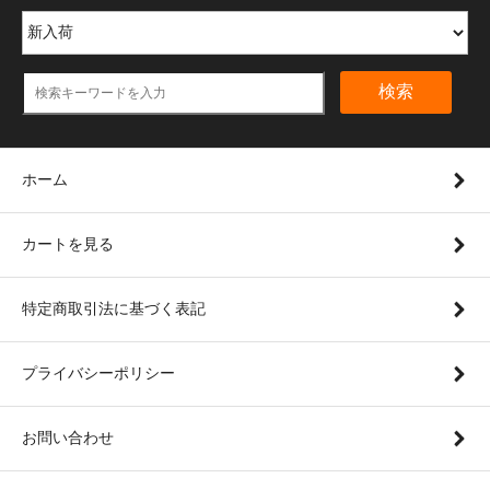
検索
ホーム
カートを見る
特定商取引法に基づく表記
プライバシーポリシー
お問い合わせ