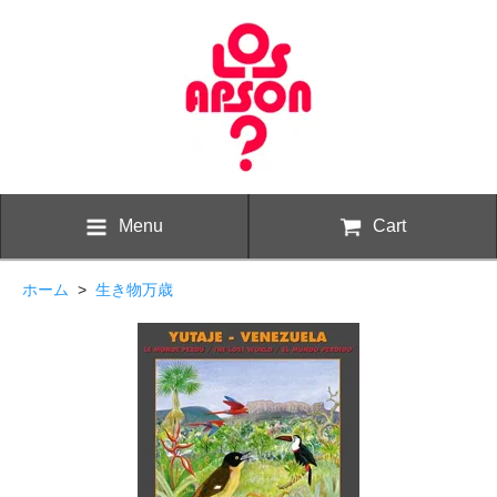
Menu
Cart
ホーム
>
生き物万歳