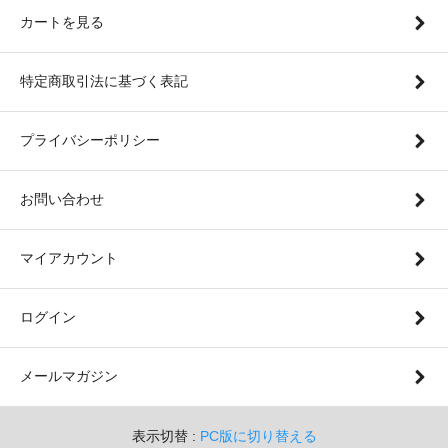
カートを見る
特定商取引法に基づく表記
プライバシーポリシー
お問い合わせ
マイアカウント
ログイン
メールマガジン
表示切替 :
PC版に切り替える