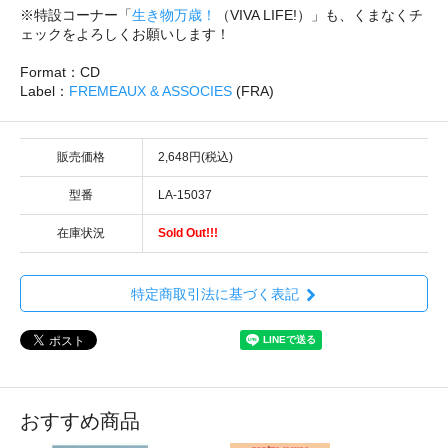
※特設コーナー「
生き物万歳！
（VIVA LIFE!）」も、くまなくチ
ェックをよろしくお願いします！
Format：CD
Label：
FREMEAUX & ASSOCIES
(FRA)
販売価格
2,648円(税込)
型番
LA-15037
在庫状況
Sold Out!!!
特定商取引法に基づく表記
おすすめ商品