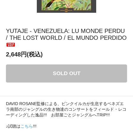
YUTAJE - VENEZUELA: LU MONDE PERDU
/ THE LOST WORLD / EL MUNDO PERDIDO
2,648円(税込)
SOLD OUT
DAVID ROSANE監修による、ピンクイルカが生息するベネズエ
ラ南部のジャングルの生き物達のコンサートをフィールド・レコ
ーディングした逸品!!! お部屋ごとジャングルへTRIP!!!
♪試聴は
こちら
!!!