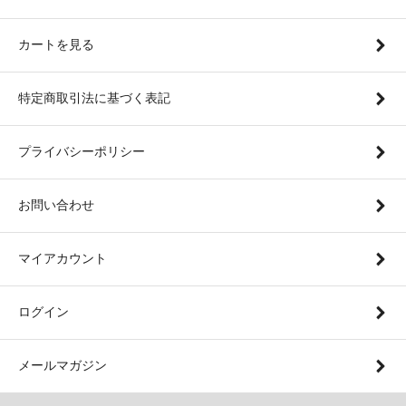
カートを見る
特定商取引法に基づく表記
プライバシーポリシー
お問い合わせ
マイアカウント
ログイン
メールマガジン